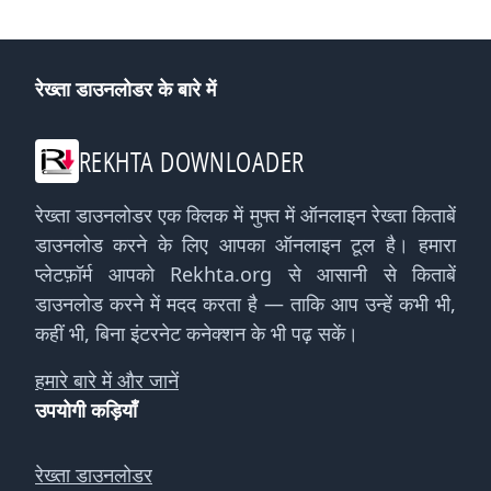
रेख्ता डाउनलोडर के बारे में
REKHTA DOWNLOADER
रेख्ता डाउनलोडर एक क्लिक में मुफ्त में ऑनलाइन रेख्ता किताबें
डाउनलोड करने के लिए आपका ऑनलाइन टूल है। हमारा
प्लेटफ़ॉर्म आपको Rekhta.org से आसानी से किताबें
डाउनलोड करने में मदद करता है — ताकि आप उन्हें कभी भी,
कहीं भी, बिना इंटरनेट कनेक्शन के भी पढ़ सकें।
हमारे बारे में और जानें
उपयोगी कड़ियाँ
रेख्ता डाउनलोडर