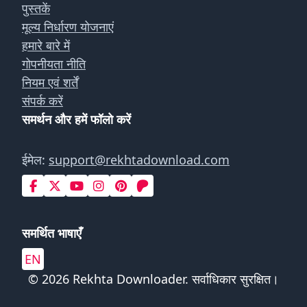
पुस्तकें
मूल्य निर्धारण योजनाएं
हमारे बारे में
गोपनीयता नीति
नियम एवं शर्तें
संपर्क करें
समर्थन और हमें फॉलो करें
ईमेल:
support@rekhtadownload.com
समर्थित भाषाएँ
EN
© 2026 Rekhta Downloader. सर्वाधिकार सुरक्षित।