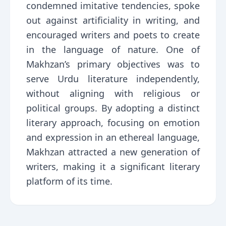
condemned imitative tendencies, spoke
out against artificiality in writing, and
encouraged writers and poets to create
in the language of nature. One of
Makhzan’s primary objectives was to
serve Urdu literature independently,
without aligning with religious or
political groups. By adopting a distinct
literary approach, focusing on emotion
and expression in an ethereal language,
Makhzan attracted a new generation of
writers, making it a significant literary
platform of its time.