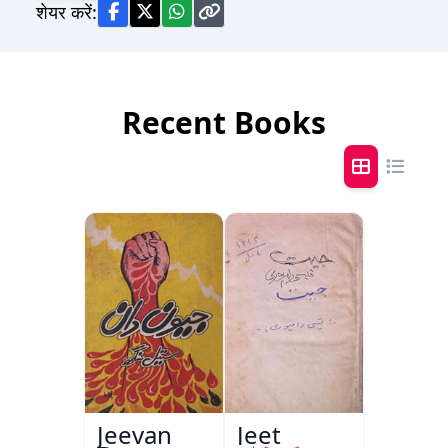
शेयर करें:
Recent Books
Jeevan
Jeet