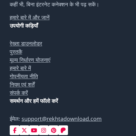
कहीं भी, बिना इंटरनेट कनेक्शन के भी पढ़ सकें।
हमारे बारे में और जानें
उपयोगी कड़ियाँ
रेख्ता डाउनलोडर
पुस्तकें
मूल्य निर्धारण योजनाएं
हमारे बारे में
गोपनीयता नीति
नियम एवं शर्तें
संपर्क करें
समर्थन और हमें फॉलो करें
ईमेल:
support@rekhtadownload.com