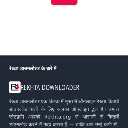
रेख्ता डाउनलोडर के बारे में
REKHTA DOWNLOADER
रेख्ता डाउनलोडर एक क्लिक में मुफ्त में ऑनलाइन रेख्ता किताबें
डाउनलोड करने के लिए आपका ऑनलाइन टूल है। हमारा
प्लेटफ़ॉर्म आपको Rekhta.org से आसानी से किताबें
डाउनलोड करने में मदद करता है — ताकि आप उन्हें कभी भी,