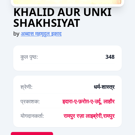
KHALID AUR UNKI
SHAKHSIYAT
by
अब्बास महमूदुल इक़ाद
कुल पृष्ठ:
348
श्रेणी:
धर्म-शास्त्र
प्रकाशक:
इदारा-ए-फ़रोग़-ए-उर्दू, लाहौर
योगदानकर्ता:
रामपुर रज़ा लाइब्रेरी,रामपुर