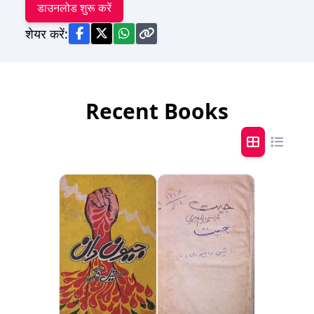
डाउनलोड शुरू करें
शेयर करें:
Recent Books