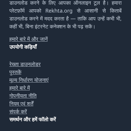
डाउनलोड करने के लिए आपका ऑनलाइन टूल है। हमारा
प्लेटफ़ॉर्म आपको Rekhta.org से आसानी से किताबें
डाउनलोड करने में मदद करता है — ताकि आप उन्हें कभी भी,
कहीं भी, बिना इंटरनेट कनेक्शन के भी पढ़ सकें।
हमारे बारे में और जानें
उपयोगी कड़ियाँ
रेख्ता डाउनलोडर
पुस्तकें
मूल्य निर्धारण योजनाएं
हमारे बारे में
गोपनीयता नीति
नियम एवं शर्तें
संपर्क करें
समर्थन और हमें फॉलो करें