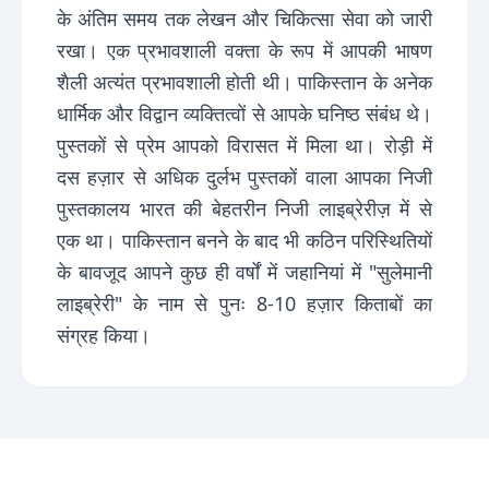
के अंतिम समय तक लेखन और चिकित्सा सेवा को जारी
रखा। एक प्रभावशाली वक्ता के रूप में आपकी भाषण
शैली अत्यंत प्रभावशाली होती थी। पाकिस्तान के अनेक
धार्मिक और विद्वान व्यक्तित्वों से आपके घनिष्ठ संबंध थे।
पुस्तकों से प्रेम आपको विरासत में मिला था। रोड़ी में
दस हज़ार से अधिक दुर्लभ पुस्तकों वाला आपका निजी
पुस्तकालय भारत की बेहतरीन निजी लाइब्रेरीज़ में से
एक था। पाकिस्तान बनने के बाद भी कठिन परिस्थितियों
के बावजूद आपने कुछ ही वर्षों में जहानियां में "सुलेमानी
लाइब्रेरी" के नाम से पुनः 8-10 हज़ार किताबों का
संग्रह किया।