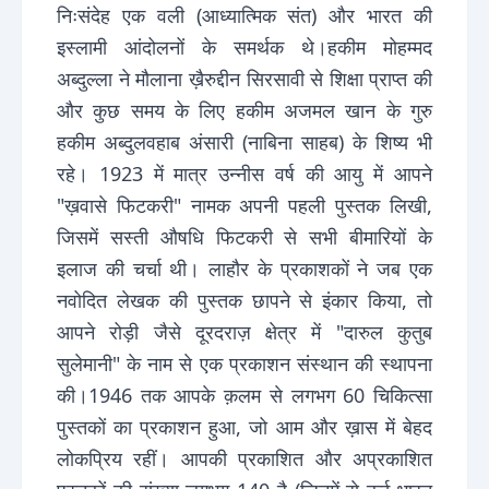
निःसंदेह एक वली (आध्यात्मिक संत) और भारत की
इस्लामी आंदोलनों के समर्थक थे।हकीम मोहम्मद
अब्दुल्ला ने मौलाना ख़ैरुद्दीन सिरसावी से शिक्षा प्राप्त की
और कुछ समय के लिए हकीम अजमल खान के गुरु
हकीम अब्दुलवहाब अंसारी (नाबिना साहब) के शिष्य भी
रहे। 1923 में मात्र उन्नीस वर्ष की आयु में आपने
"ख़वासे फिटकरी" नामक अपनी पहली पुस्तक लिखी,
जिसमें सस्ती औषधि फिटकरी से सभी बीमारियों के
इलाज की चर्चा थी। लाहौर के प्रकाशकों ने जब एक
नवोदित लेखक की पुस्तक छापने से इंकार किया, तो
आपने रोड़ी जैसे दूरदराज़ क्षेत्र में "दारुल कुतुब
सुलेमानी" के नाम से एक प्रकाशन संस्थान की स्थापना
की।1946 तक आपके क़लम से लगभग 60 चिकित्सा
पुस्तकों का प्रकाशन हुआ, जो आम और ख़ास में बेहद
लोकप्रिय रहीं। आपकी प्रकाशित और अप्रकाशित