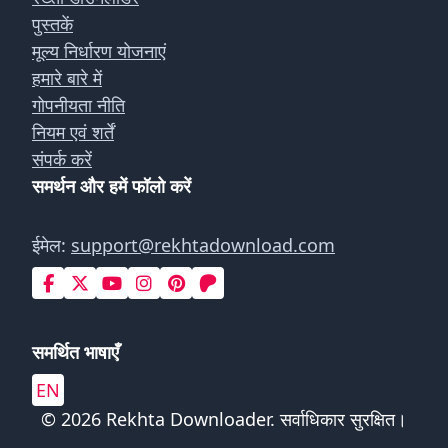
पुस्तकें
मूल्य निर्धारण योजनाएं
हमारे बारे में
गोपनीयता नीति
नियम एवं शर्तें
संपर्क करें
समर्थन और हमें फॉलो करें
ईमेल:
support@rekhtadownload.com
समर्थित भाषाएँ
EN
© 2026 Rekhta Downloader. सर्वाधिकार सुरक्षित।