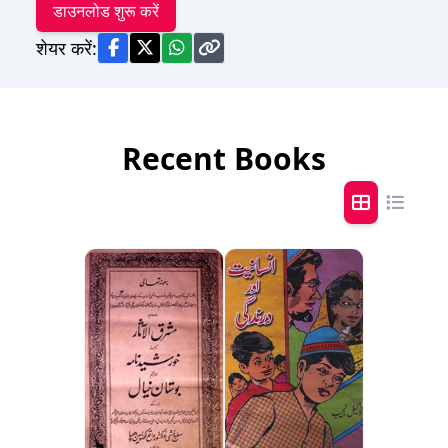
डाउनलोड शुरू करें
शेयर करें:
Recent Books