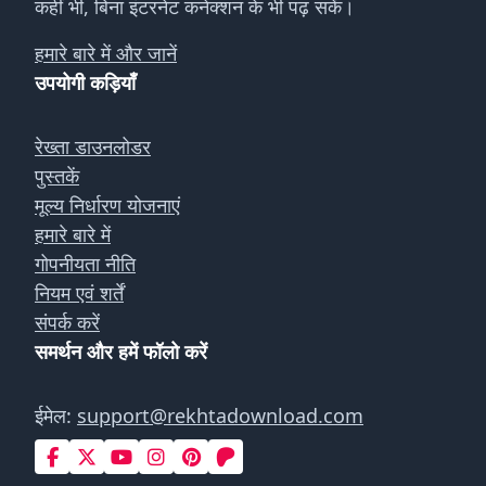
कहीं भी, बिना इंटरनेट कनेक्शन के भी पढ़ सकें।
हमारे बारे में और जानें
उपयोगी कड़ियाँ
रेख्ता डाउनलोडर
पुस्तकें
मूल्य निर्धारण योजनाएं
हमारे बारे में
गोपनीयता नीति
नियम एवं शर्तें
संपर्क करें
समर्थन और हमें फॉलो करें
ईमेल:
support@rekhtadownload.com