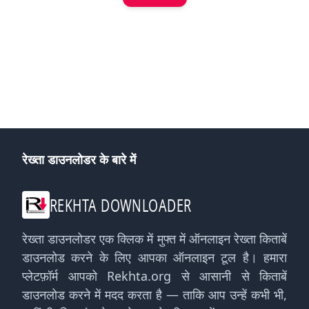
रेख्ता डाउनलोडर के बारे में
REKHTA DOWNLOADER
रेख्ता डाउनलोडर एक क्लिक में मुफ्त में ऑनलाइन रेख्ता किताबें
डाउनलोड करने के लिए आपका ऑनलाइन टूल है। हमारा
प्लेटफ़ॉर्म आपको Rekhta.org से आसानी से किताबें
डाउनलोड करने में मदद करता है — ताकि आप उन्हें कभी भी,