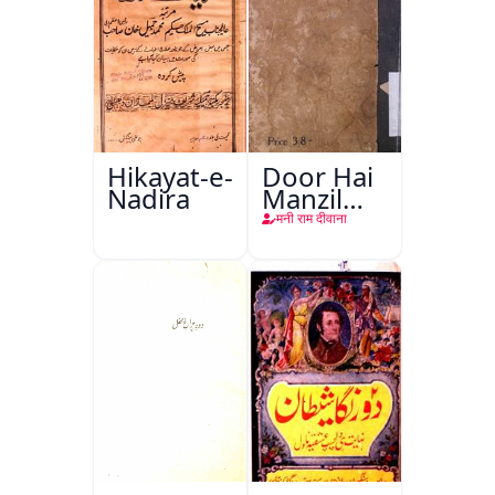
Hikayat-e-
Door Hai
Nadira
Manzil
Teri
मनी राम दीवाना