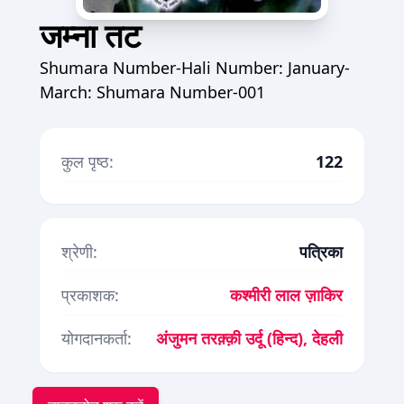
जम्ना तट
Shumara Number-Hali Number: January-
March: Shumara Number-001
कुल पृष्ठ:
122
श्रेणी:
पत्रिका
प्रकाशक:
कश्मीरी लाल ज़ाकिर
योगदानकर्ता:
अंजुमन तरक़्क़ी उर्दू (हिन्द), देहली