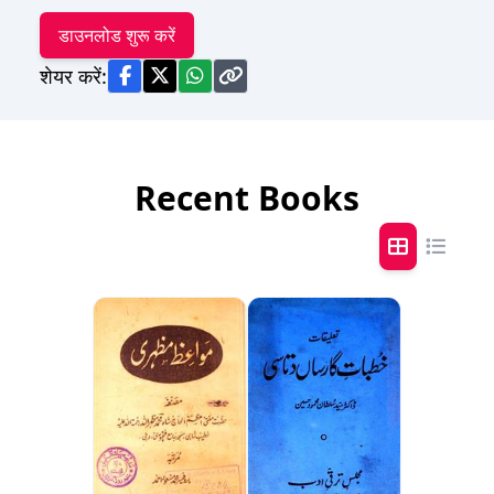
डाउनलोड शुरू करें
शेयर करें:
Recent Books