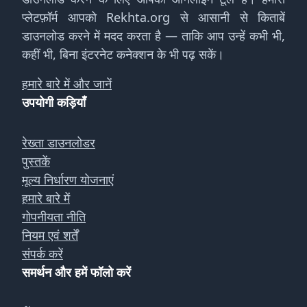
प्लेटफ़ॉर्म आपको Rekhta.org से आसानी से किताबें
डाउनलोड करने में मदद करता है — ताकि आप उन्हें कभी भी,
कहीं भी, बिना इंटरनेट कनेक्शन के भी पढ़ सकें।
हमारे बारे में और जानें
उपयोगी कड़ियाँ
रेख्ता डाउनलोडर
पुस्तकें
मूल्य निर्धारण योजनाएं
हमारे बारे में
गोपनीयता नीति
नियम एवं शर्तें
संपर्क करें
समर्थन और हमें फॉलो करें