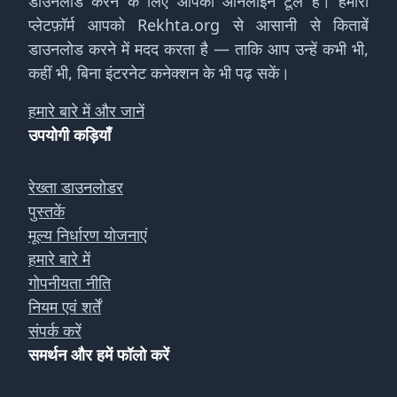
डाउनलोड करने के लिए आपका ऑनलाइन टूल है। हमारा
प्लेटफ़ॉर्म आपको Rekhta.org से आसानी से किताबें
डाउनलोड करने में मदद करता है — ताकि आप उन्हें कभी भी,
कहीं भी, बिना इंटरनेट कनेक्शन के भी पढ़ सकें।
हमारे बारे में और जानें
उपयोगी कड़ियाँ
रेख्ता डाउनलोडर
पुस्तकें
मूल्य निर्धारण योजनाएं
हमारे बारे में
गोपनीयता नीति
नियम एवं शर्तें
संपर्क करें
समर्थन और हमें फॉलो करें