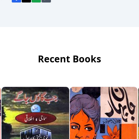
Recent Books