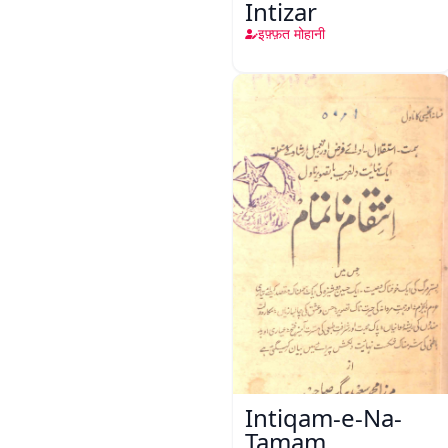
Intizar
इफ़्फ़त मोहानी
Intiqam-e-Na-
Tamam