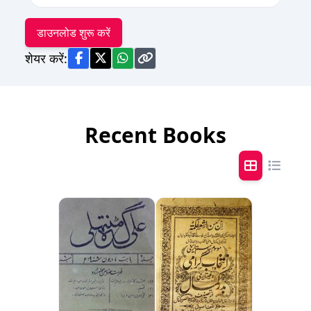
डाउनलोड शुरू करें
शेयर करें:
Recent Books