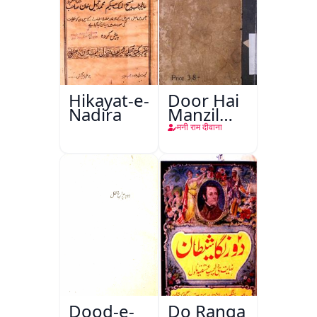
Hikayat-e-
Door Hai
Nadira
Manzil
Teri
मनी राम दीवाना
Dood-e-
Do Ranga