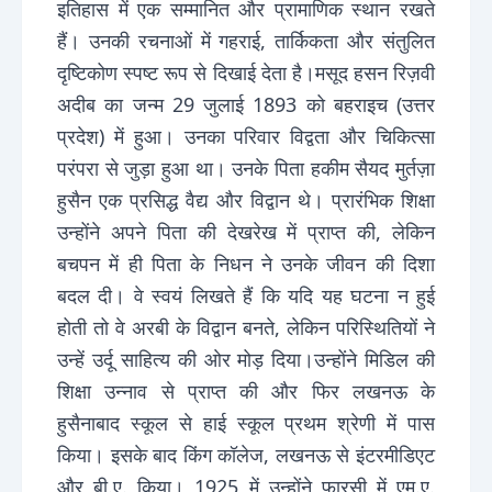
इतिहास में एक सम्मानित और प्रामाणिक स्थान रखते
हैं। उनकी रचनाओं में गहराई, तार्किकता और संतुलित
दृष्टिकोण स्पष्ट रूप से दिखाई देता है।मसूद हसन रिज़वी
अदीब का जन्म 29 जुलाई 1893 को बहराइच (उत्तर
प्रदेश) में हुआ। उनका परिवार विद्वता और चिकित्सा
परंपरा से जुड़ा हुआ था। उनके पिता हकीम सैयद मुर्तज़ा
हुसैन एक प्रसिद्ध वैद्य और विद्वान थे। प्रारंभिक शिक्षा
उन्होंने अपने पिता की देखरेख में प्राप्त की, लेकिन
बचपन में ही पिता के निधन ने उनके जीवन की दिशा
बदल दी। वे स्वयं लिखते हैं कि यदि यह घटना न हुई
होती तो वे अरबी के विद्वान बनते, लेकिन परिस्थितियों ने
उन्हें उर्दू साहित्य की ओर मोड़ दिया।उन्होंने मिडिल की
शिक्षा उन्नाव से प्राप्त की और फिर लखनऊ के
हुसैनाबाद स्कूल से हाई स्कूल प्रथम श्रेणी में पास
किया। इसके बाद किंग कॉलेज, लखनऊ से इंटरमीडिएट
और बी.ए. किया। 1925 में उन्होंने फारसी में एम.ए.