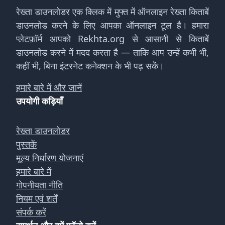
रेख्ता डाउनलोडर एक क्लिक में मुफ्त में ऑनलाइन रेख्ता किताबें
डाउनलोड करने के लिए आपका ऑनलाइन टूल है। हमारा
प्लेटफ़ॉर्म आपको Rekhta.org से आसानी से किताबें
डाउनलोड करने में मदद करता है — ताकि आप उन्हें कभी भी,
कहीं भी, बिना इंटरनेट कनेक्शन के भी पढ़ सकें।
हमारे बारे में और जानें
उपयोगी कड़ियाँ
रेख्ता डाउनलोडर
पुस्तकें
मूल्य निर्धारण योजनाएं
हमारे बारे में
गोपनीयता नीति
नियम एवं शर्तें
संपर्क करें