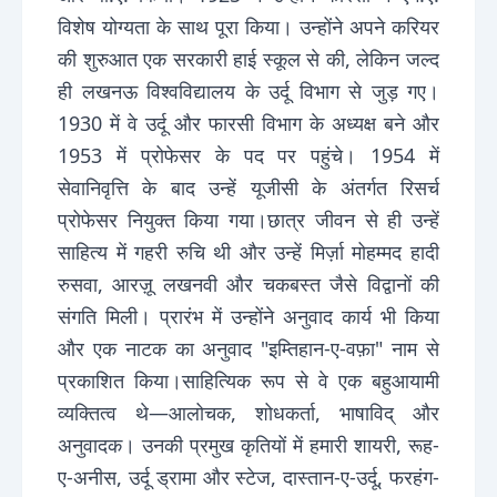
विशेष योग्यता के साथ पूरा किया। उन्होंने अपने करियर
की शुरुआत एक सरकारी हाई स्कूल से की, लेकिन जल्द
ही लखनऊ विश्वविद्यालय के उर्दू विभाग से जुड़ गए।
1930 में वे उर्दू और फारसी विभाग के अध्यक्ष बने और
1953 में प्रोफेसर के पद पर पहुंचे। 1954 में
सेवानिवृत्ति के बाद उन्हें यूजीसी के अंतर्गत रिसर्च
प्रोफेसर नियुक्त किया गया।छात्र जीवन से ही उन्हें
साहित्य में गहरी रुचि थी और उन्हें मिर्ज़ा मोहम्मद हादी
रुसवा, आरज़ू लखनवी और चकबस्त जैसे विद्वानों की
संगति मिली। प्रारंभ में उन्होंने अनुवाद कार्य भी किया
और एक नाटक का अनुवाद "इम्तिहान-ए-वफ़ा" नाम से
प्रकाशित किया।साहित्यिक रूप से वे एक बहुआयामी
व्यक्तित्व थे—आलोचक, शोधकर्ता, भाषाविद् और
अनुवादक। उनकी प्रमुख कृतियों में हमारी शायरी, रूह-
ए-अनीस, उर्दू ड्रामा और स्टेज, दास्तान-ए-उर्दू, फरहंग-