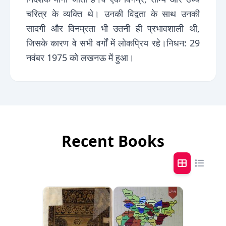
चरित्र के व्यक्ति थे। उनकी विद्वता के साथ उनकी
सादगी और विनम्रता भी उतनी ही प्रभावशाली थी,
जिसके कारण वे सभी वर्गों में लोकप्रिय रहे।निधन: 29
नवंबर 1975 को लखनऊ में हुआ।
Recent Books