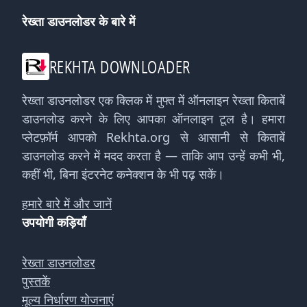
रेख्ता डाउनलोडर के बारे में
REKHTA DOWNLOADER
रेख्ता डाउनलोडर एक क्लिक में मुफ्त में ऑनलाइन रेख्ता किताबें
डाउनलोड करने के लिए आपका ऑनलाइन टूल है। हमारा
प्लेटफ़ॉर्म आपको Rekhta.org से आसानी से किताबें
डाउनलोड करने में मदद करता है — ताकि आप उन्हें कभी भी,
कहीं भी, बिना इंटरनेट कनेक्शन के भी पढ़ सकें।
हमारे बारे में और जानें
उपयोगी कड़ियाँ
रेख्ता डाउनलोडर
पुस्तकें
मूल्य निर्धारण योजनाएं