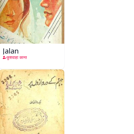
Jalan
कुशवाहा कान्त