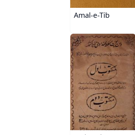
Amal-e-Tib