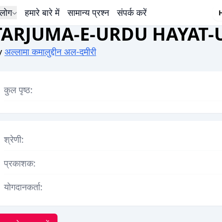
लोग
हमारे बारे में
सामान्य प्रश्न
संपर्क करें
TARJUMA-E-URDU HAYAT-
y
अल्लामा कमालुद्दीन अल-दमीरी
कुल पृष्ठ:
श्रेणी:
प्रकाशक:
योगदानकर्ता: