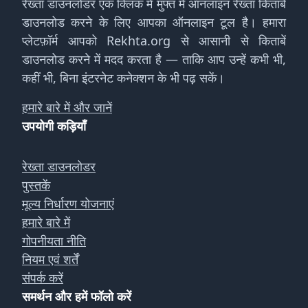
रेख्ता डाउनलोडर एक क्लिक में मुफ्त में ऑनलाइन रेख्ता किताबें
डाउनलोड करने के लिए आपका ऑनलाइन टूल है। हमारा
प्लेटफ़ॉर्म आपको Rekhta.org से आसानी से किताबें
डाउनलोड करने में मदद करता है — ताकि आप उन्हें कभी भी,
कहीं भी, बिना इंटरनेट कनेक्शन के भी पढ़ सकें।
हमारे बारे में और जानें
उपयोगी कड़ियाँ
रेख्ता डाउनलोडर
पुस्तकें
मूल्य निर्धारण योजनाएं
हमारे बारे में
गोपनीयता नीति
नियम एवं शर्तें
संपर्क करें
समर्थन और हमें फॉलो करें