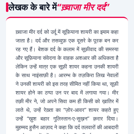
लेखक के बारे में
“ख़्वाजा मीर दर्द”
ख़्वाजा मीर दर्द को उर्दू में सूफ़ियाना शायरी का इमाम कहा
जाता है। दर्द और तसव्वुफ़ एक दूसरे के पूरक बन कर
रह गए हैं। बेशक दर्द के कलाम में सूफ़ीवाद की समस्या
और सूफ़ियाना संवेदना के वाहक अशआर की अधिकता है
लेकिन उन्हें मात्र एक सूफ़ी शायर कहना उनकी शायरी
के साथ नाइंसाफ़ी है। आरम्भ के तज़किरा लिख नेवालों
ने उनकी शायरी को इस तरह सीमित नहीं किया था, सूफ़ी
शायर होने का ठप्पा उन पर बाद में लगाया गया। मीर
तक़ी मीर ने, जो अपने सिवा कम ही किसी को ख़ातिर में
लाते थे, उन्हें रेख़्ता का “ज़ोर-आवर” शायर कहते हुए
उन्हें “ख़ुश बहार गुलिस्तान-ए-सुख़न” क़रार दिया।
मुहम्मद हुसैन आज़ाद ने कहा कि दर्द तलवारों की आबदारी