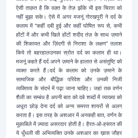
ऐसी ताक़त है कि वक़्त के तेज़ झोंके भी इस चिराग़ को
नहीं बुझा सके। ऐसे में अगर मजनूं गोरखपुरी ने दर्द के
कलाम में “कहीं दबी हुई और कहीं घोषित रूप से, कभी
होंटों में और कभी खिले होंटों शदीद तंज़ के साथ ज़माने
की शिकायत और ज़िंदगी से निराशा के लक्षण” तलाश
किये तो बहरहालउनका स्रोत दर्द का कलाम ही था।
मजनूं कहते हैं दर्द अपने ज़माने के हालात से असंतुष्टि को
व्यक्त करते हैं।दर्द के कलाम को उनके ज़माने के
सामाजिक और बौद्धिक परिवेश और उनकी निजी
व्यक्तित्व के संदर्भ में पढ़ा जाना चाहिए। जहां तक वर्णन
शैली का सम्बंध है अपनी बात को दबे शब्दों में व्याख्या को
अधूरा छोड़ देना दर्द को अन्य समस्त शायरों से अलग
करता है। इस तरह के अशआर में अनकही बात, वर्णन के
मुक़ाबिले में ज़्यादा असरदार होती है। हैरत-ओ-हसरत की
ये धुँधली सी अभिव्यक्ति उनके अशआर का ख़ास जौहर