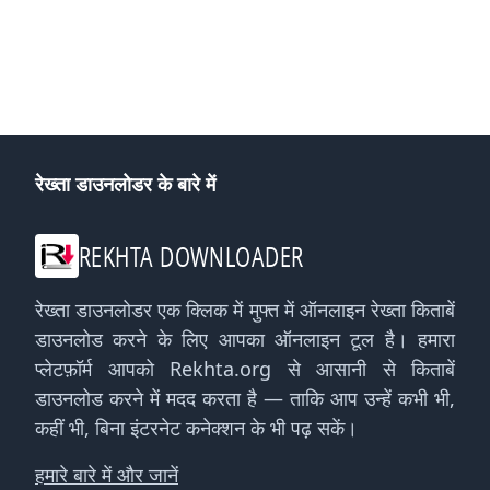
रेख्ता डाउनलोडर के बारे में
REKHTA DOWNLOADER
रेख्ता डाउनलोडर एक क्लिक में मुफ्त में ऑनलाइन रेख्ता किताबें
डाउनलोड करने के लिए आपका ऑनलाइन टूल है। हमारा
प्लेटफ़ॉर्म आपको Rekhta.org से आसानी से किताबें
डाउनलोड करने में मदद करता है — ताकि आप उन्हें कभी भी,
कहीं भी, बिना इंटरनेट कनेक्शन के भी पढ़ सकें।
हमारे बारे में और जानें