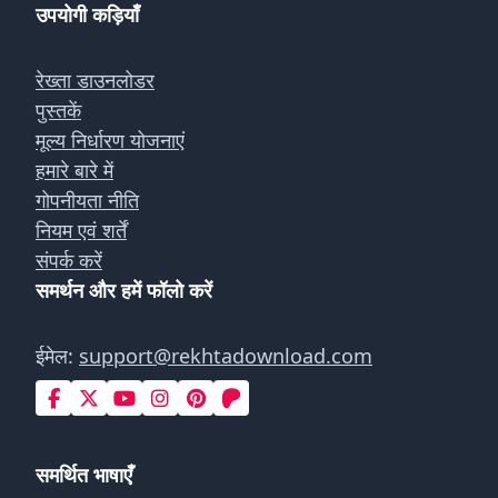
उपयोगी कड़ियाँ
रेख्ता डाउनलोडर
पुस्तकें
मूल्य निर्धारण योजनाएं
हमारे बारे में
गोपनीयता नीति
नियम एवं शर्तें
संपर्क करें
समर्थन और हमें फॉलो करें
ईमेल:
support@rekhtadownload.com
समर्थित भाषाएँ