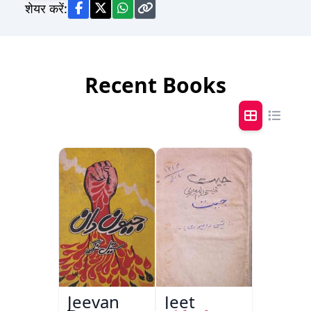
शेयर करें:
Recent Books
Jeevan
Jeet