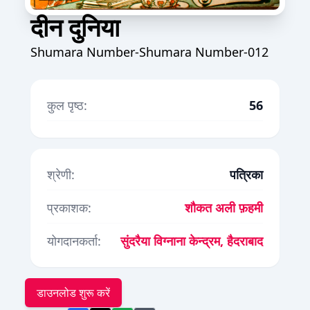
दीन दुनिया
Shumara Number-Shumara Number-012
कुल पृष्ठ:
56
श्रेणी:
पत्रिका
प्रकाशक:
शौकत अली फ़हमी
योगदानकर्ता:
सुंदरैया विग्नाना केन्द्रम, हैदराबाद
डाउनलोड शुरू करें