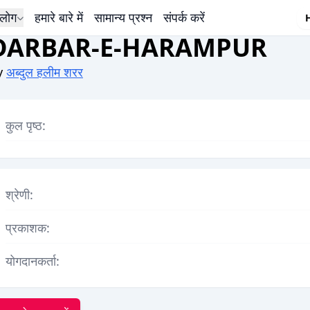
लोग
हमारे बारे में
सामान्य प्रश्न
संपर्क करें
DARBAR-E-HARAMPUR
y
अब्दुल हलीम शरर
कुल पृष्ठ:
श्रेणी:
प्रकाशक:
योगदानकर्ता: