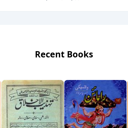
Recent Books