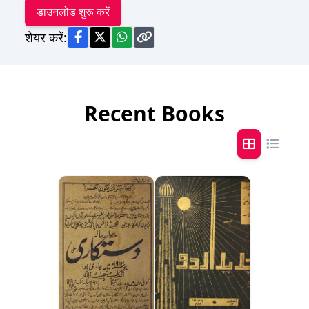
डाउनलोड शुरू करें
शेयर करें:
Recent Books