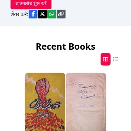
डाउनलोड शुरू करें
शेयर करें:
Recent Books