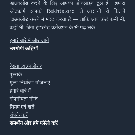
डाउनलोड करने के लिए आपका ऑनलाइन टूल है। हमारा
प्लेटफ़ॉर्म आपको Rekhta.org से आसानी से किताबें
डाउनलोड करने में मदद करता है — ताकि आप उन्हें कभी भी,
कहीं भी, बिना इंटरनेट कनेक्शन के भी पढ़ सकें।
हमारे बारे में और जानें
उपयोगी कड़ियाँ
रेख्ता डाउनलोडर
पुस्तकें
मूल्य निर्धारण योजनाएं
हमारे बारे में
गोपनीयता नीति
नियम एवं शर्तें
संपर्क करें
समर्थन और हमें फॉलो करें