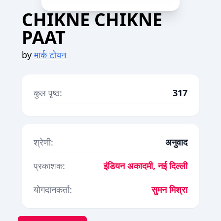
CHIKNE CHIKNE
PAAT
by
मार्क टोयन
कुल पृष्ठ:
317
श्रेणी:
अनुवाद
प्रकाशक:
इंडियन अकादमी, नई दिल्ली
योगदानकर्ता:
सुमन मिश्रा