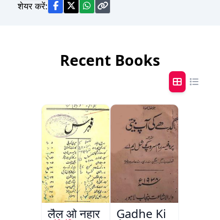
शेयर करें:
Recent Books
लैल ओ नहार
Gadhe Ki