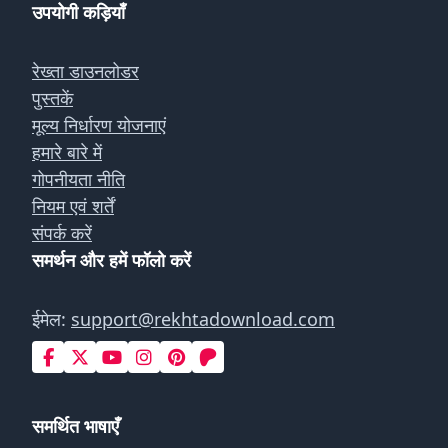
उपयोगी कड़ियाँ
रेख्ता डाउनलोडर
पुस्तकें
मूल्य निर्धारण योजनाएं
हमारे बारे में
गोपनीयता नीति
नियम एवं शर्तें
संपर्क करें
समर्थन और हमें फॉलो करें
ईमेल:
support@rekhtadownload.com
समर्थित भाषाएँ