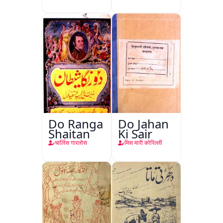
Do Ranga
Do Jahan
Shaitan
Ki Sair
चार्लिस गारलोस
मिस मारी कोरिल्ली