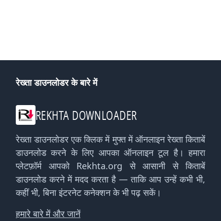
रेख्ता डाउनलोडर के बारे में
REKHTA DOWNLOADER
रेख्ता डाउनलोडर एक क्लिक में मुफ्त में ऑनलाइन रेख्ता किताबें
डाउनलोड करने के लिए आपका ऑनलाइन टूल है। हमारा
प्लेटफ़ॉर्म आपको Rekhta.org से आसानी से किताबें
डाउनलोड करने में मदद करता है — ताकि आप उन्हें कभी भी,
कहीं भी, बिना इंटरनेट कनेक्शन के भी पढ़ सकें।
हमारे बारे में और जानें