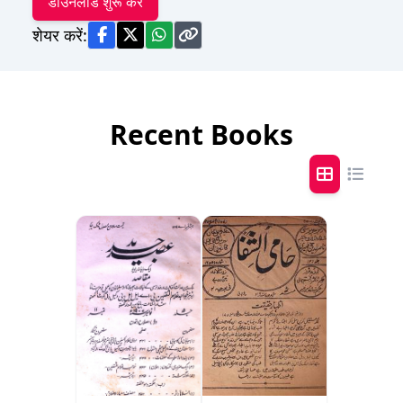
डाउनलोड शुरू करें
शेयर करें:
Recent Books