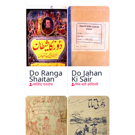
Do Ranga
Do Jahan
Shaitan
Ki Sair
चार्लिस गारलोस
मिस मारी कोरिल्ली