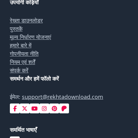
उपयोगी कड़ियाँ
रेख्ता डाउनलोडर
पुस्तकें
मूल्य निर्धारण योजनाएं
हमारे बारे में
गोपनीयता नीति
नियम एवं शर्तें
संपर्क करें
समर्थन और हमें फॉलो करें
ईमेल:
support@rekhtadownload.com
समर्थित भाषाएँ