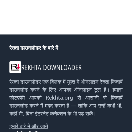
रेख्ता डाउनलोडर के बारे में
REKHTA DOWNLOADER
रेख्ता डाउनलोडर एक क्लिक में मुफ्त में ऑनलाइन रेख्ता किताबें
डाउनलोड करने के लिए आपका ऑनलाइन टूल है। हमारा
प्लेटफ़ॉर्म आपको Rekhta.org से आसानी से किताबें
डाउनलोड करने में मदद करता है — ताकि आप उन्हें कभी भी,
कहीं भी, बिना इंटरनेट कनेक्शन के भी पढ़ सकें।
हमारे बारे में और जानें