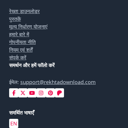
रेख्ता डाउनलोडर
पुस्तकें
मूल्य निर्धारण योजनाएं
हमारे बारे में
गोपनीयता नीति
नियम एवं शर्तें
संपर्क करें
समर्थन और हमें फॉलो करें
ईमेल:
support@rekhtadownload.com
समर्थित भाषाएँ
EN