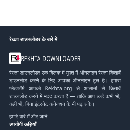
रेख्ता डाउनलोडर के बारे में
REKHTA DOWNLOADER
रेख्ता डाउनलोडर एक क्लिक में मुफ्त में ऑनलाइन रेख्ता किताबें
डाउनलोड करने के लिए आपका ऑनलाइन टूल है। हमारा
प्लेटफ़ॉर्म आपको Rekhta.org से आसानी से किताबें
डाउनलोड करने में मदद करता है — ताकि आप उन्हें कभी भी,
कहीं भी, बिना इंटरनेट कनेक्शन के भी पढ़ सकें।
हमारे बारे में और जानें
उपयोगी कड़ियाँ