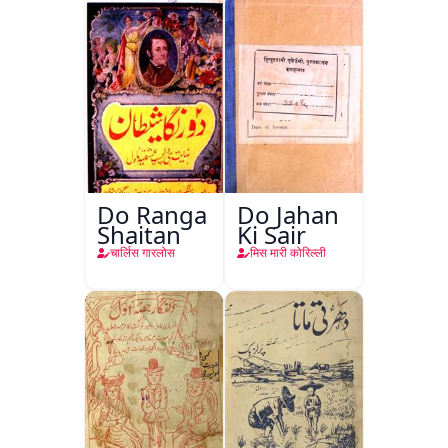
Do Ranga
Do Jahan
Shaitan
Ki Sair
चार्लिस गारलोस
मिस मारी कोरिल्ली