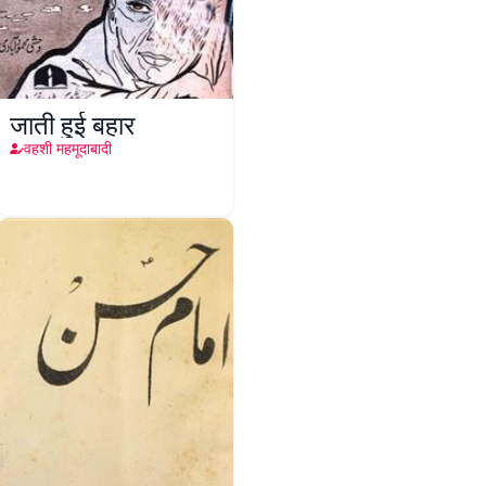
जाती हुई बहार
वहशी महमूदाबादी