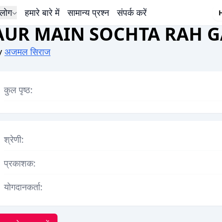
लोग
हमारे बारे में
सामान्य प्रश्न
संपर्क करें
AUR MAIN SOCHTA RAH G
y
अजमल सिराज
कुल पृष्ठ:
श्रेणी:
प्रकाशक:
योगदानकर्ता: