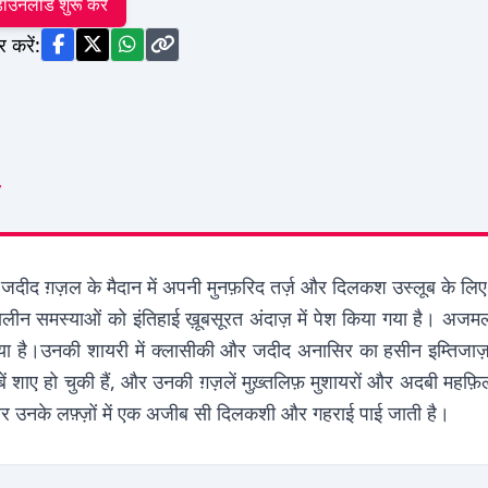
ाउनलोड शुरू करें
र करें:
जदीद ग़ज़ल के मैदान में अपनी मुनफ़रिद तर्ज़ और दिलकश उस्लूब के लिए
कालीन समस्याओं को इंतिहाई ख़ूबसूरत अंदाज़ में पेश किया गया है। अ
 है।उनकी शायरी में क्लासीकी और जदीद अनासिर का हसीन इम्तिजाज़ पा
ाए हो चुकी हैं, और उनकी ग़ज़लें मुख़्तलिफ़ मुशायरों और अदबी महफ़िलो
और उनके लफ़्ज़ों में एक अजीब सी दिलकशी और गहराई पाई जाती है।