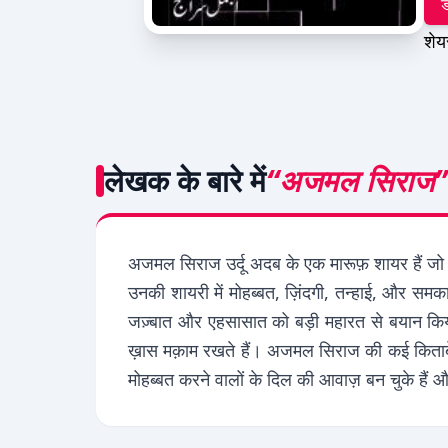
ड
शेय
लेखक के बारे में
“अजमल सिराज”
अजमल सिराज उर्दू अदब के एक मारूफ़ शायर हैं जो 
उनकी शायरी में मोहब्बत, ज़िंदगी, तन्हाई, और सम
जज़्बात और एहसासात को बड़ी महारत से बयान किया
ख़ास मक़ाम रखते हैं। अजमल सिराज की कई किताबें श
मोहब्बत करने वालों के दिल की आवाज़ बन चुके हैं 