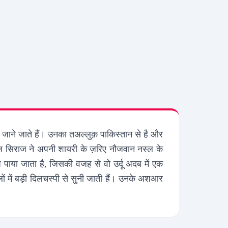
 जाने जाते हैं। उनका तअल्लुक़ पाकिस्तान से है और
जमल सिराज ने अपनी शायरी के ज़रिए नौजवान नस्ल के
या जाता है, जिसकी वजह से वो उर्दू अदब में एक
ं में बड़ी दिलचस्पी से सुनी जाती हैं। उनके अशआर