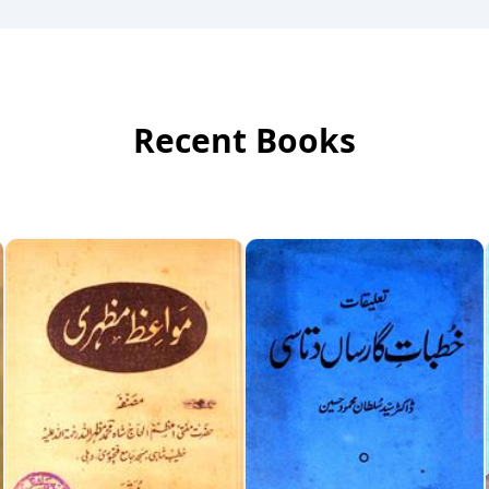
Recent Books