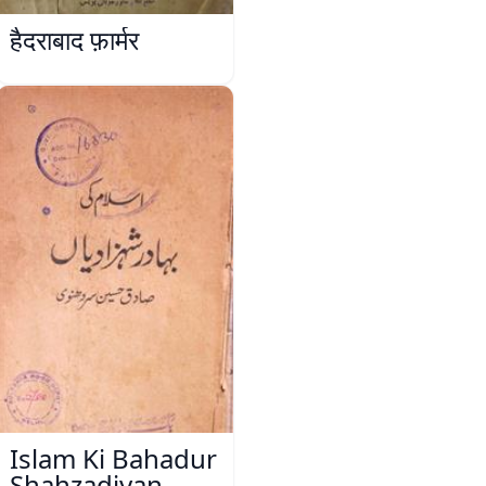
हैदराबाद फ़ार्मर
Islam Ki Bahadur
Shahzadiyan