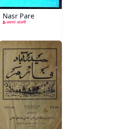
Nasr Pare
अबरार आज़मी