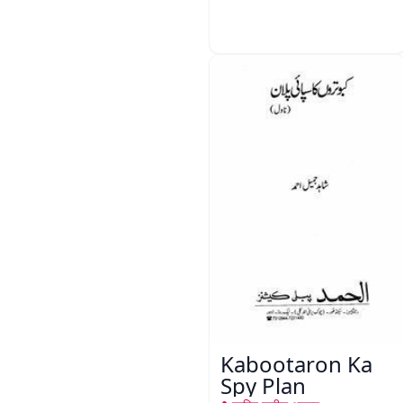
Kabootaron Ka
Spy Plan