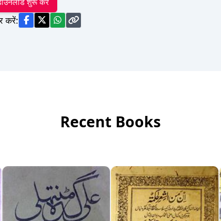
ाउनलोड शुरू करें
र करें:
Recent Books