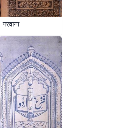
परवाना