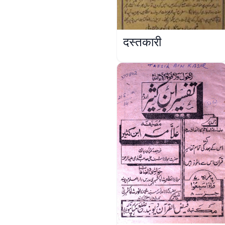
दस्तकारी