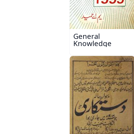
General
Knowledge