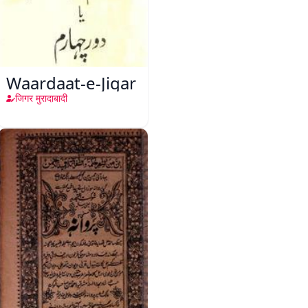
Waardaat-e-Jigar
जिगर मुरादाबादी