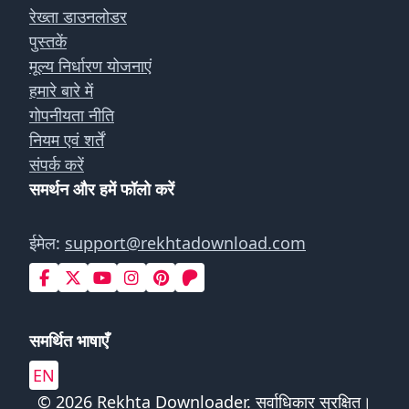
रेख्ता डाउनलोडर
पुस्तकें
मूल्य निर्धारण योजनाएं
हमारे बारे में
गोपनीयता नीति
नियम एवं शर्तें
संपर्क करें
समर्थन और हमें फॉलो करें
ईमेल:
support@rekhtadownload.com
समर्थित भाषाएँ
EN
© 2026 Rekhta Downloader. सर्वाधिकार सुरक्षित।