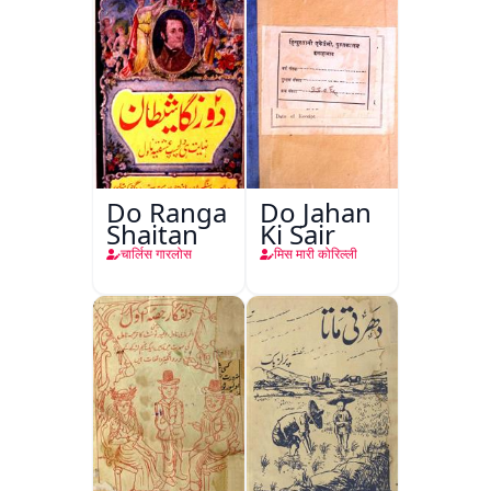
Do Ranga
Do Jahan
Shaitan
Ki Sair
चार्लिस गारलोस
मिस मारी कोरिल्ली