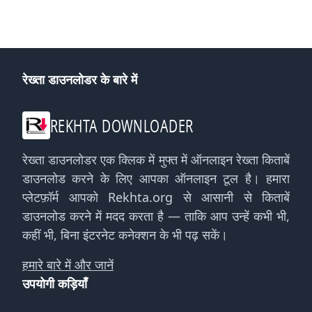
रेख्ता डाउनलोडर के बारे में
REKHTA DOWNLOADER
रेख्ता डाउनलोडर एक क्लिक में मुफ्त में ऑनलाइन रेख्ता किताबें
डाउनलोड करने के लिए आपका ऑनलाइन टूल है। हमारा
प्लेटफ़ॉर्म आपको Rekhta.org से आसानी से किताबें
डाउनलोड करने में मदद करता है — ताकि आप उन्हें कभी भी,
कहीं भी, बिना इंटरनेट कनेक्शन के भी पढ़ सकें।
हमारे बारे में और जानें
उपयोगी कड़ियाँ