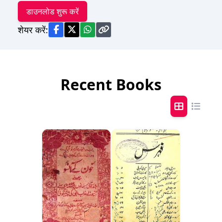
डाउनलोड शुरू करें
शेयर करें:
Recent Books