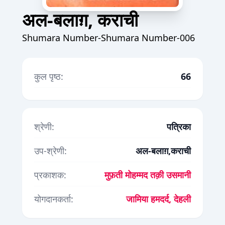
अल-बलाग़, कराची
Shumara Number-Shumara Number-006
कुल पृष्ठ:
66
श्रेणी:
पत्रिका
उप-श्रेणी:
अल-बलाग़,कराची
प्रकाशक:
मुफ़ती मोहम्मद तक़ी उसमानी
योगदानकर्ता:
जामिया हमदर्द, देहली