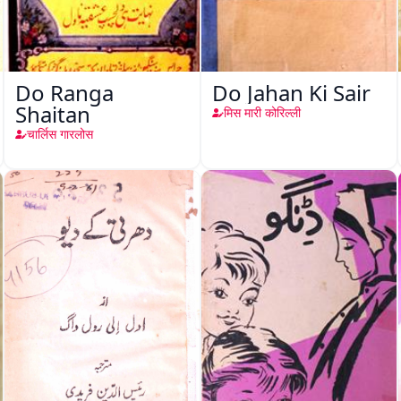
Do Ranga
Do Jahan Ki Sair
Shaitan
मिस मारी कोरिल्ली
चार्लिस गारलोस