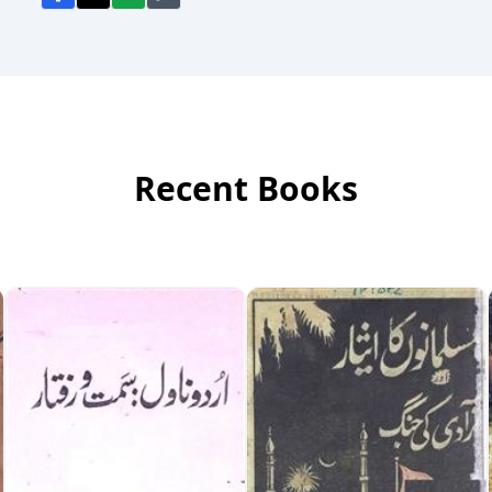
Recent Books