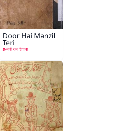
Door Hai Manzil
Teri
मनी राम दीवाना