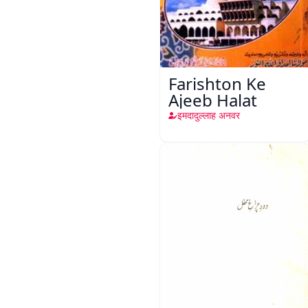
Farishton Ke
Ajeeb Halat
इमदादुल्लाह अनवर