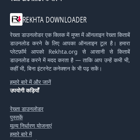
REKHTA DOWNLOADER
रेख्ता डाउनलोडर एक क्लिक में मुफ्त में ऑनलाइन रेख्ता किताबें
डाउनलोड करने के लिए आपका ऑनलाइन टूल है। हमारा
प्लेटफ़ॉर्म आपको Rekhta.org से आसानी से किताबें
डाउनलोड करने में मदद करता है — ताकि आप उन्हें कभी भी,
कहीं भी, बिना इंटरनेट कनेक्शन के भी पढ़ सकें।
हमारे बारे में और जानें
उपयोगी कड़ियाँ
रेख्ता डाउनलोडर
पुस्तकें
मूल्य निर्धारण योजनाएं
हमारे बारे में