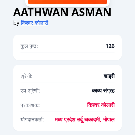
AATHWAN ASMAN
by
किश्वर कोलारी
कुल पृष्ठ:
126
श्रेणी:
शाइरी
उप-श्रेणी:
काव्य संग्रह
प्रकाशक:
किश्वर कोलारी
योगदानकर्ता:
मध्य प्रदेश उर्दू अकादमी, भोपाल