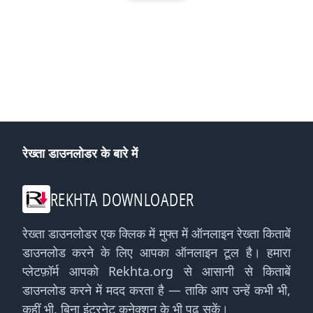
रेख्ता डाउनलोडर के बारे में
REKHTA DOWNLOADER
रेख्ता डाउनलोडर एक क्लिक में मुफ्त में ऑनलाइन रेख्ता किताबें
डाउनलोड करने के लिए आपका ऑनलाइन टूल है। हमारा
प्लेटफ़ॉर्म आपको Rekhta.org से आसानी से किताबें
डाउनलोड करने में मदद करता है — ताकि आप उन्हें कभी भी,
कहीं भी, बिना इंटरनेट कनेक्शन के भी पढ़ सकें।