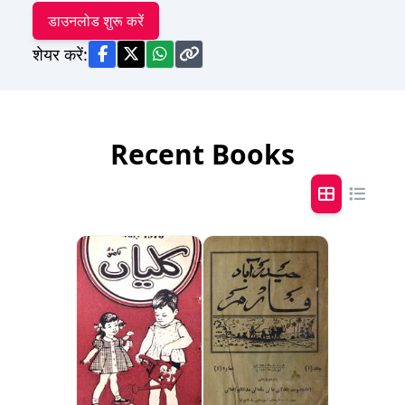
डाउनलोड शुरू करें
शेयर करें:
Recent Books