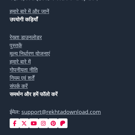
हमारे बारे में और जानें
उपयोगी कड़ियाँ
रेख्ता डाउनलोडर
पुस्तकें
मूल्य निर्धारण योजनाएं
हमारे बारे में
गोपनीयता नीति
नियम एवं शर्तें
संपर्क करें
समर्थन और हमें फॉलो करें
ईमेल:
support@rekhtadownload.com