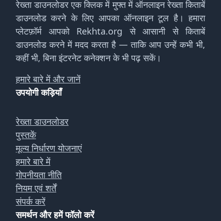
रेख्ता डाउनलोडर एक क्लिक में मुफ्त में ऑनलाइन रेख्ता किताबें
डाउनलोड करने के लिए आपका ऑनलाइन टूल है। हमारा
प्लेटफ़ॉर्म आपको Rekhta.org से आसानी से किताबें
डाउनलोड करने में मदद करता है — ताकि आप उन्हें कभी भी,
कहीं भी, बिना इंटरनेट कनेक्शन के भी पढ़ सकें।
हमारे बारे में और जानें
उपयोगी कड़ियाँ
रेख्ता डाउनलोडर
पुस्तकें
मूल्य निर्धारण योजनाएं
हमारे बारे में
गोपनीयता नीति
नियम एवं शर्तें
संपर्क करें
समर्थन और हमें फॉलो करें