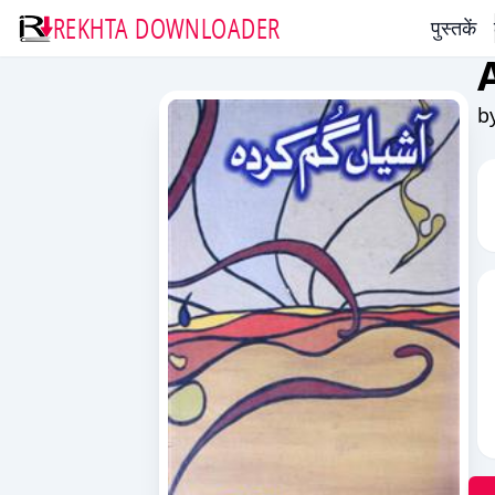
REKHTA DOWNLOADER
पुस्तकें
b