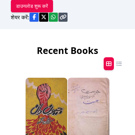
डाउनलोड शुरू करें
शेयर करें:
Recent Books