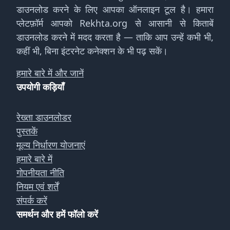
डाउनलोड करने के लिए आपका ऑनलाइन टूल है। हमारा
प्लेटफ़ॉर्म आपको Rekhta.org से आसानी से किताबें
डाउनलोड करने में मदद करता है — ताकि आप उन्हें कभी भी,
कहीं भी, बिना इंटरनेट कनेक्शन के भी पढ़ सकें।
हमारे बारे में और जानें
उपयोगी कड़ियाँ
रेख्ता डाउनलोडर
पुस्तकें
मूल्य निर्धारण योजनाएं
हमारे बारे में
गोपनीयता नीति
नियम एवं शर्तें
संपर्क करें
समर्थन और हमें फॉलो करें