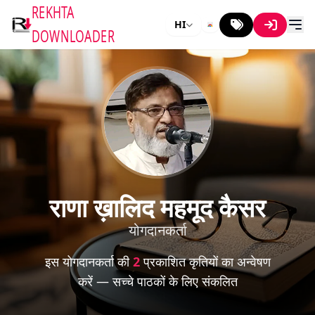
REKHTA
HI
DOWNLOADER
राणा ख़ालिद महमूद कैसर
योगदानकर्ता
इस योगदानकर्ता की
2
प्रकाशित कृतियों का अन्वेषण
करें — सच्चे पाठकों के लिए संकलित