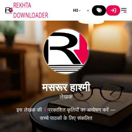
REKHTA
HI
DOWNLOADER
मसरूर हाश्मी
लेखक
इस लेखक की
1
प्रकाशित कृतियों का अन्वेषण करें —
सच्चे पाठकों के लिए संकलित