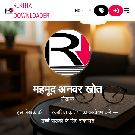
REKHTA
HI
DOWNLOADER
महमूद अनवर खोत
लेखक
इस लेखक की
1
प्रकाशित कृतियों का अन्वेषण करें —
सच्चे पाठकों के लिए संकलित