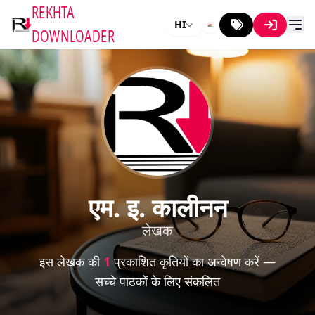
REKHTA
HI
DOWNLOADER
एम. इ. कालीनन
लेखक
इस लेखक की
1
प्रकाशित कृतियों का अन्वेषण करें —
सच्चे पाठकों के लिए संकलित