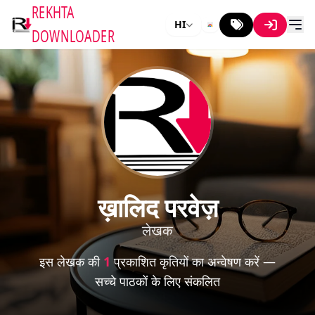
REKHTA
HI
DOWNLOADER
ख़ालिद परवेज़
लेखक
इस लेखक की
1
प्रकाशित कृतियों का अन्वेषण करें —
सच्चे पाठकों के लिए संकलित