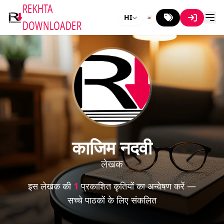
REKHTA
HI
DOWNLOADER
काजिम नदवी
लेखक
इस लेखक की
1
प्रकाशित कृतियों का अन्वेषण करें —
सच्चे पाठकों के लिए संकलित