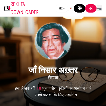
REKHTA
HI
DOWNLOADER
जाँ निसार अख़्तर
लेखक
इस लेखक की
10
प्रकाशित कृतियों का अन्वेषण करें
— सच्चे पाठकों के लिए संकलित