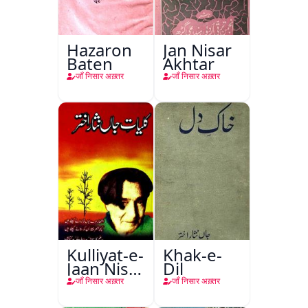
Hazaron
Jan Nisar
Baten
Akhtar
जाँ निसार अख़्तर
जाँ निसार अख़्तर
Kulliyat-e-
Khak-e-
Jaan Nisar
Dil
Akhtar
जाँ निसार अख़्तर
जाँ निसार अख़्तर