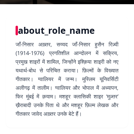
about_role_name
जाँ-निसार अख़्तर, सय्यद जाँ-निसार हुसैन रिज़्वी
(1914-1976) प्रगतिशील आन्दोलन में सक्रिय,
प्रमुख शाइरों में शामिल, जिन्होंने इश्क़िया शाइरी को नए
यथार्थ-बोध से परिचित कराया। फ़िल्मों के विख्यात
गीतकार। ग्वालियर में जन्म। मुस्लिम यूनिवर्सिटी
अलीगढ़ में तालीम। ग्वालियर और भोपाल में अध्यापन,
फिर मुंबई में क़याम। मशहूर क्लासिकी शाइर ‘मुज़्तर’
ख़ैराबादी उनके पिता थे और मशहूर फ़िल्म लेखक और
गीतकार जावेद अख़्तर उनके बेटे हैं।