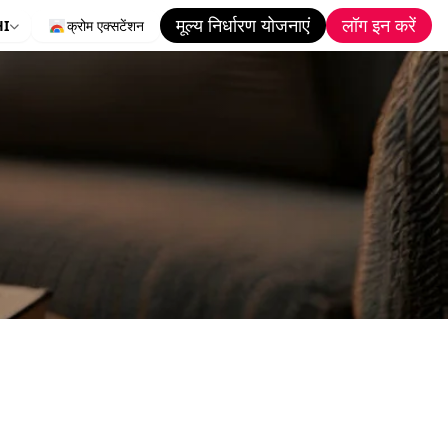
मूल्य निर्धारण योजनाएं
लॉग इन करें
HI
क्रोम एक्सटेंशन