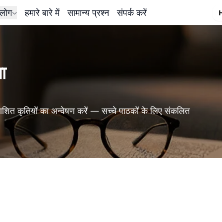
लोग
हमारे बारे में
सामान्य प्रश्न
संपर्क करें
ा
शित कृतियों का अन्वेषण करें — सच्चे पाठकों के लिए संकलित