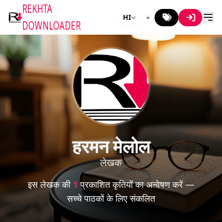
REKHTA
HI
DOWNLOADER
हरमन मेलोल
लेखक
इस लेखक की
1
प्रकाशित कृतियों का अन्वेषण करें —
सच्चे पाठकों के लिए संकलित