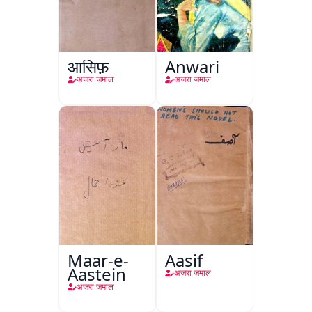
आसिफ़
Anwari
अजरा जमाल
अजरा जमाल
Maar-e-
Aasif
Aastein
अजरा जमाल
अजरा जमाल