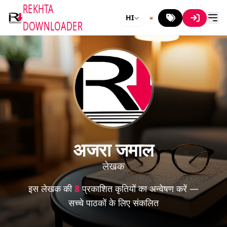
REKHTA
HI
DOWNLOADER
अजरा जमाल
लेखक
इस लेखक की
8
प्रकाशित कृतियों का अन्वेषण करें —
सच्चे पाठकों के लिए संकलित