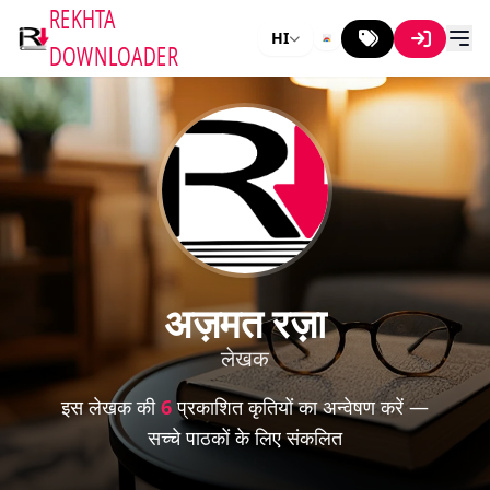
REKHTA
HI
DOWNLOADER
अज़मत रज़ा
लेखक
इस लेखक की
6
प्रकाशित कृतियों का अन्वेषण करें —
सच्चे पाठकों के लिए संकलित