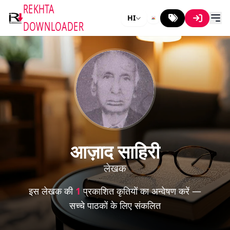
REKHTA
HI
DOWNLOADER
आज़ाद साहिरी
लेखक
इस लेखक की
1
प्रकाशित कृतियों का अन्वेषण करें —
सच्चे पाठकों के लिए संकलित