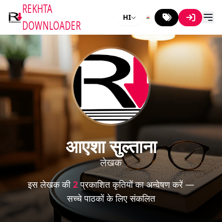
REKHTA
HI
DOWNLOADER
आएशा सुल्ताना
लेखक
इस लेखक की
2
प्रकाशित कृतियों का अन्वेषण करें —
सच्चे पाठकों के लिए संकलित