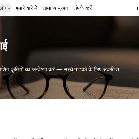
लोग
हमारे बारे में
सामान्य प्रश्न
संपर्क करें
ाई
शित कृतियों का अन्वेषण करें — सच्चे पाठकों के लिए संकलित