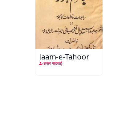
Jaam-e-Tahoor
असर सहबाई