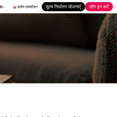
मूल्य निर्धारण योजनाएं
लॉग इन करें
HI
क्रोम एक्सटेंशन