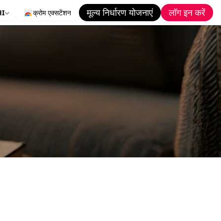
मूल्य निर्धारण योजनाएं
लॉग इन करें
HI
क्रोम एक्सटेंशन