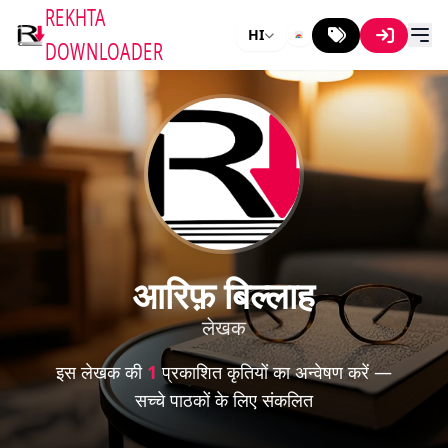
REKHTA
HI
DOWNLOADER
आरिफ़ बिल्लाह
लेखक
इस लेखक की
1
प्रकाशित कृतियों का अन्वेषण करें —
सच्चे पाठकों के लिए संकलित