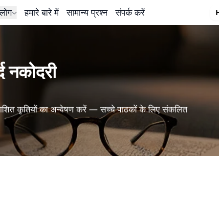
लोग
हमारे बारे में
सामान्य प्रश्न
संपर्क करें
्द नकोदरी
शित कृतियों का अन्वेषण करें — सच्चे पाठकों के लिए संकलित