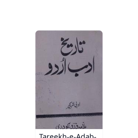
Tareekh-e-Adab-