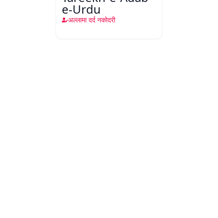
e-Urdu
अल्लामा दर्द नकोदरी