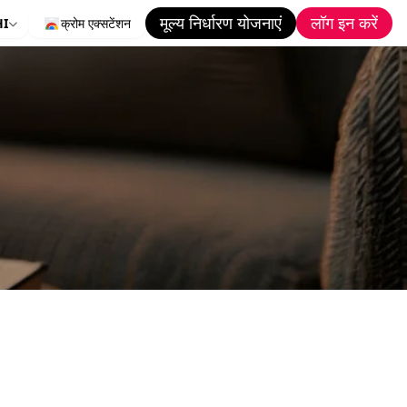
मूल्य निर्धारण योजनाएं
लॉग इन करें
HI
क्रोम एक्सटेंशन